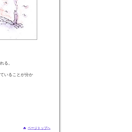
れる。
ていることが分か
ページトップへ