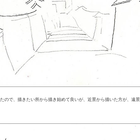
たので、描きたい所から描き始めて良いが、近景から描いた方が、遠景