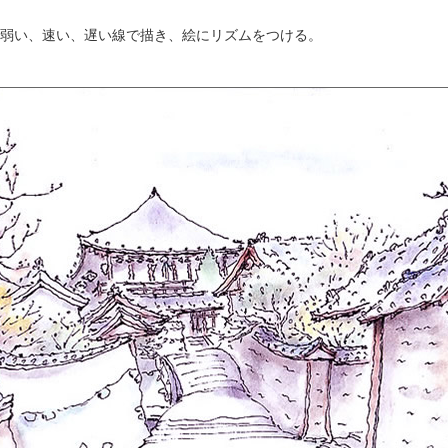
弱い、速い、遅い線で描き、絵にリズムをつける。