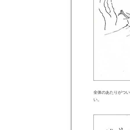
全体のあたりがつい
い。