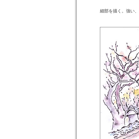
細部を描く。強い、