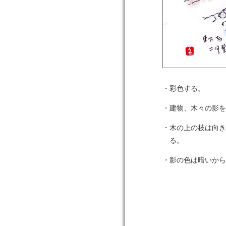
・彩色する。
・建物、木々の影を
・木の上の枝は向き
る。
・影の色は暗いから