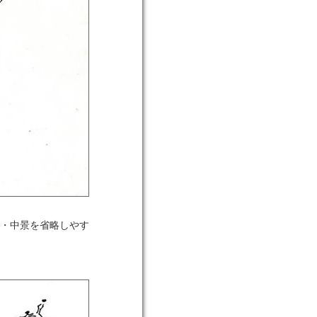
・中景を省略しやす