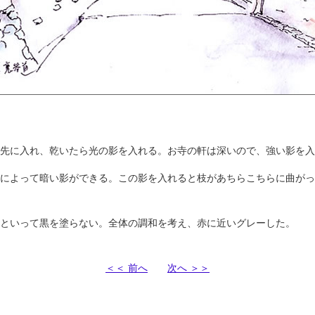
先に入れ、乾いたら光の影を入れる。お寺の軒は深いので、強い影を入
によって暗い影ができる。この影を入れると枝があちらこちらに曲がっ
といって黒を塗らない。全体の調和を考え、赤に近いグレーした。
＜＜ 前へ
次へ ＞＞